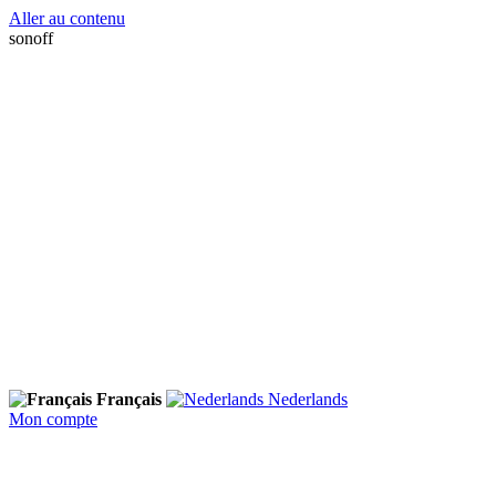
Aller au contenu
sonoff
Français
Nederlands
Mon compte