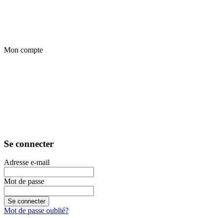
Mon compte
Se connecter
Adresse e-mail
Mot de passe
Se connecter
Mot de passe oublié?