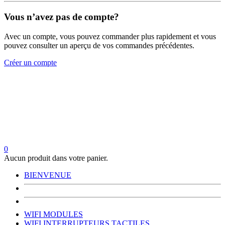
Vous n’avez pas de compte?
Avec un compte, vous pouvez commander plus rapidement et vous
pouvez consulter un aperçu de vos commandes précédentes.
Créer un compte
0
Aucun produit dans votre panier.
BIENVENUE
WIFI MODULES
WIFI INTERRUPTEURS TACTILES