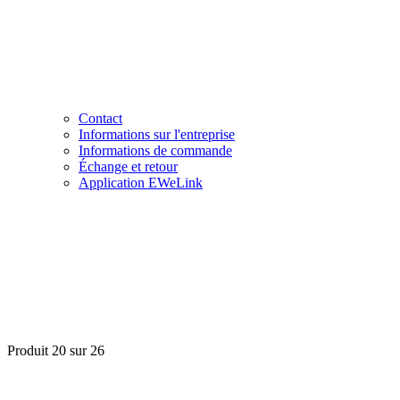
Contact
Informations sur l'entreprise
Informations de commande
Échange et retour
Application EWeLink
Produit 20 sur 26