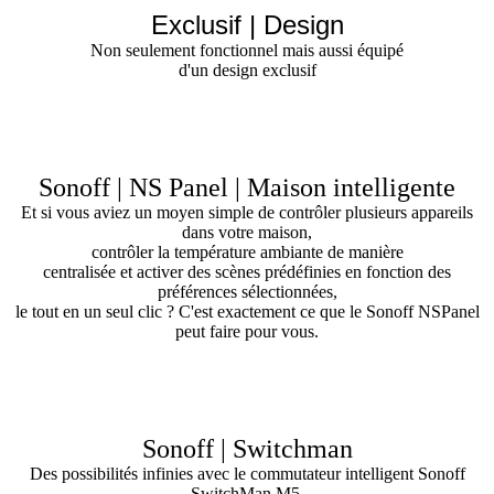
Exclusif | Design
Non seulement fonctionnel mais aussi équipé
d'un design exclusif
Sonoff | NS Panel | Maison intelligente
Et si vous aviez un moyen simple de contrôler plusieurs appareils
dans votre maison,
contrôler la température ambiante de manière
centralisée et activer des scènes prédéfinies en fonction des
préférences sélectionnées,
le tout en un seul clic ? C'est exactement ce que le Sonoff NSPanel
peut faire pour vous.
Sonoff | Switchman
Des possibilités infinies avec le commutateur intelligent Sonoff
SwitchMan M5,