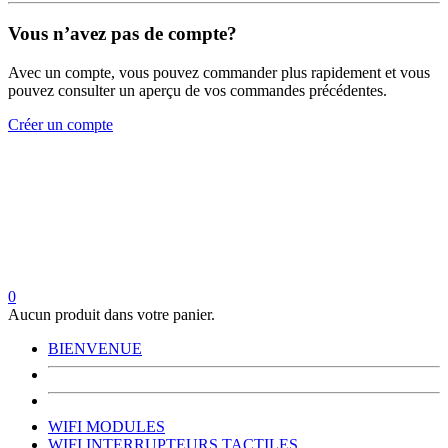
Vous n’avez pas de compte?
Avec un compte, vous pouvez commander plus rapidement et vous
pouvez consulter un aperçu de vos commandes précédentes.
Créer un compte
0
Aucun produit dans votre panier.
BIENVENUE
WIFI MODULES
WIFI INTERRUPTEURS TACTILES