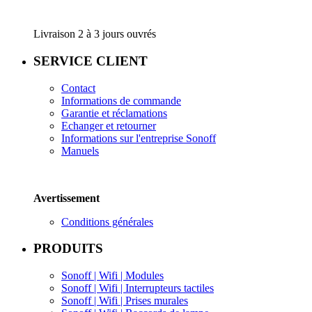
Livraison 2 à 3 jours ouvrés
SERVICE CLIENT
Contact
Informations de commande
Garantie e
t réclamations
Echanger et retourner
Informations sur l'entreprise
Sonoff
Manuels
Avertissement
Conditions générales
PRODUITS
Sonoff | Wifi | Modules
Sonoff | Wifi |
Interrupteurs tactiles
Sonoff | Wifi | Prises murales