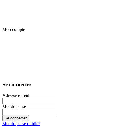
Mon compte
Se connecter
Adresse e-mail
Mot de passe
Se connecter
Mot de passe oublié?