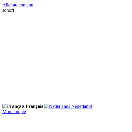
Aller au contenu
sonoff
Français
Nederlands
Mon compte