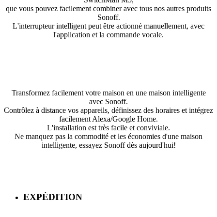
que vous pouvez facilement combiner avec tous nos autres produits
Sonoff.
L'interrupteur intelligent peut être actionné manuellement, avec
l'application et la commande vocale.
Transformez facilement votre maison en une maison intelligente
avec Sonoff.
Contrôlez à distance vos appareils, définissez des horaires et intégrez
facilement Alexa/Google Home.
L'installation est très facile et conviviale.
Ne manquez pas la commodité et les économies d'une maison
intelligente, essayez Sonoff dès aujourd'hui!
EXPÉDITION