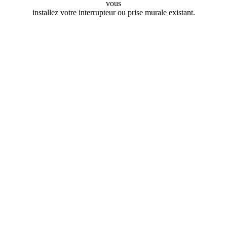
vous
installez votre interrupteur ou prise murale existant.