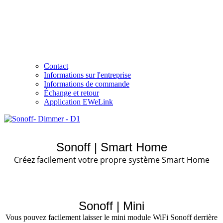
Contact
Informations sur l'entreprise
Informations de commande
Échange et retour
Application EWeLink
Sonoff | Smart Home
Créez facilement votre propre système Smart Home
Sonoff | Mini
Vous pouvez facilement laisser le mini module WiFi Sonoff derrière