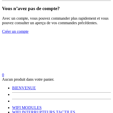
Vous n’avez pas de compte?
Avec un compte, vous pouvez commander plus rapidement et vous
pouvez consulter un aperçu de vos commandes précédentes.
Créer un compte
0
Aucun produit dans votre panier.
BIENVENUE
WIFI MODULES
WIFI INTERRUPTEURS TACTILES