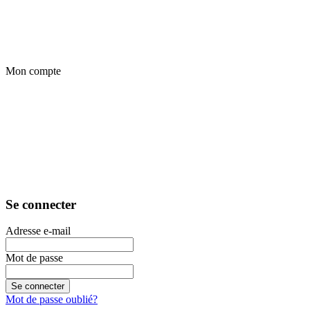
Mon compte
Se connecter
Adresse e-mail
Mot de passe
Se connecter
Mot de passe oublié?