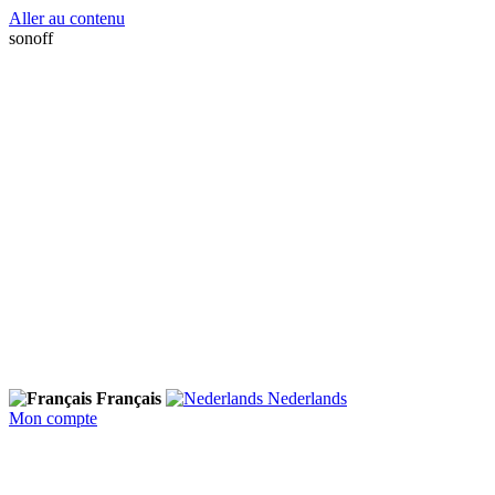
Aller au contenu
sonoff
Français
Nederlands
Mon compte