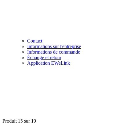
Contact
Informations sur l'entreprise
Informations de commande
Échange et retour
Application EWeLink
Produit 15 sur 19