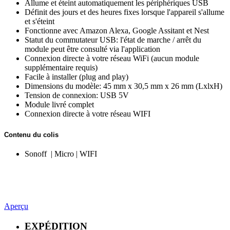
Allume et éteint automatiquement les périphériques USB
Définit des jours et des heures fixes lorsque l'appareil s'allume
et s'éteint
Fonctionne avec Amazon Alexa, Google Assitant et Nest
Statut du commutateur USB: l'état de marche / arrêt du
module peut être consulté via l'application
Connexion directe à votre réseau WiFi (aucun module
supplémentaire requis)
Facile à installer (plug and play)
Dimensions du modèle: 45 mm x 30,5 mm x 26 mm (LxlxH)
Tension de connexion: USB 5V
Module livré complet
Connexion directe à votre réseau WIFI
Contenu du colis
Sonoff | Micro | WIFI
Aperçu
EXPÉDITION