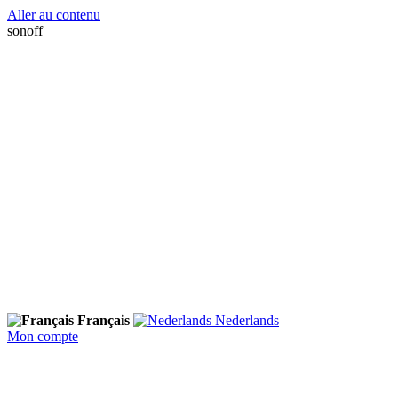
Aller au contenu
sonoff
Français
Nederlands
Mon compte