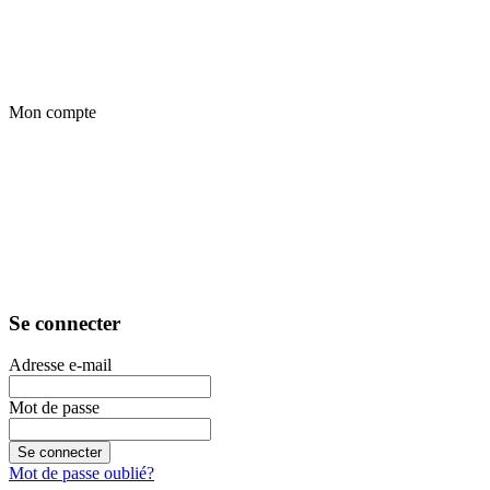
Mon compte
Se connecter
Adresse e-mail
Mot de passe
Se connecter
Mot de passe oublié?