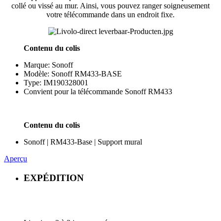
collé ou vissé au mur. Ainsi, vous pouvez ranger soigneusement
votre télécommande dans un endroit fixe.
Contenu du colis
Marque: Sonoff
Modèle: Sonoff RM433-BASE
Type: IM190328001
Convient pour la télécommande Sonoff RM433
Contenu du colis
Sonoff | RM433-Base | Support mural
Aperçu
EXPÉDITION