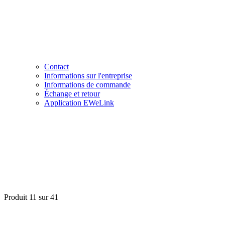
Contact
Informations sur l'entreprise
Informations de commande
Échange et retour
Application EWeLink
Produit 11 sur 41