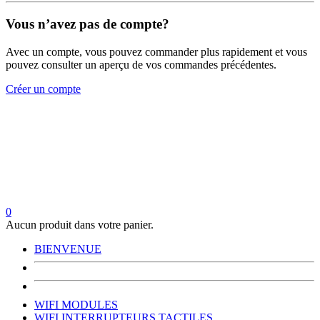
Vous n’avez pas de compte?
Avec un compte, vous pouvez commander plus rapidement et vous
pouvez consulter un aperçu de vos commandes précédentes.
Créer un compte
0
Aucun produit dans votre panier.
BIENVENUE
WIFI MODULES
WIFI INTERRUPTEURS TACTILES